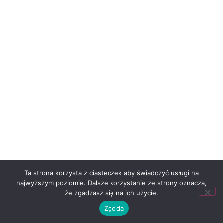
Ta strona korzysta z ciasteczek aby świadczyć usługi na
najwyższym poziomie. Dalsze korzystanie ze strony oznacza,
że zgadzasz się na ich użycie.
Zgoda